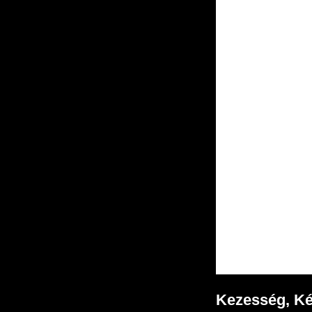
Kezesség, Ké